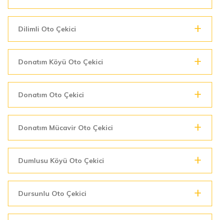
Dilimli Oto Çekici
Donatım Köyü Oto Çekici
Donatım Oto Çekici
Donatım Mücavir Oto Çekici
Dumlusu Köyü Oto Çekici
Dursunlu Oto Çekici