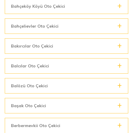
Bahçeköy Köyü Oto Çekici
Bahçelievler Oto Çekici
Bakırcılar Oto Çekici
Balcılar Oto Çekici
Balözü Oto Çekici
Başak Oto Çekici
Berbermevkii Oto Çekici