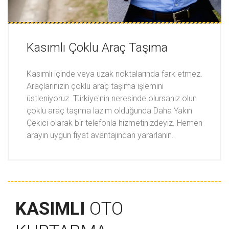
Kasımlı Çoklu Araç Taşıma
Kasımlı içinde veya uzak noktalarında fark etmez.
Araçlarınızın çoklu araç taşıma işlemini
üstleniyoruz. Türkiye'nin neresinde olursanız olun
çoklu araç taşıma lazım olduğunda Daha Yakın
Çekici olarak bir telefonla hizmetinizdeyiz. Hemen
arayın uygun fiyat avantajından yararlanın.
KASIMLI
OTO