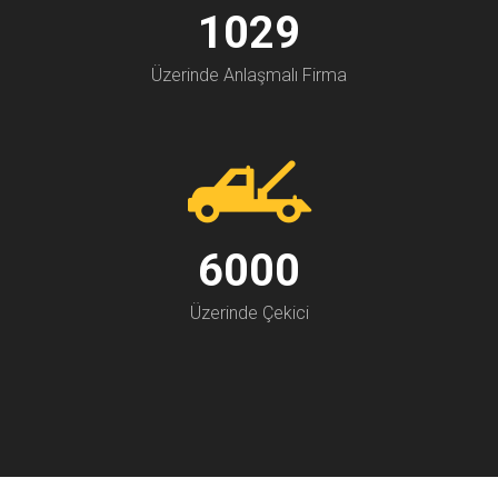
1200
Üzerinde Anlaşmalı Firma
7000
Üzerinde Çekici