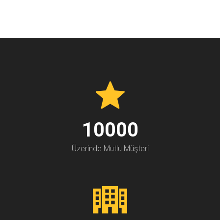
10000
Üzerinde Mutlu Müşteri