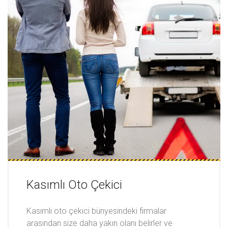
Kasımlı Oto Çekici
Kasımlı oto çekici bünyesindeki firmalar
arasından size daha yakın olanı belirler ve