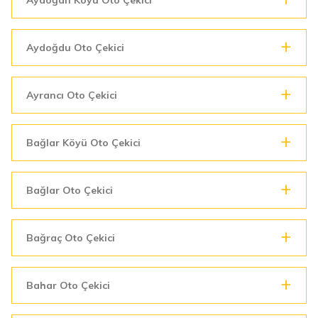
Aydoğdu Oto Çekici
Ayrancı Oto Çekici
Bağlar Köyü Oto Çekici
Bağlar Oto Çekici
Bağraç Oto Çekici
Bahar Oto Çekici