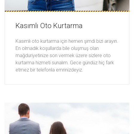
Kasımlı Oto Kurtarma
Kasımlı oto kurtarma için hemen şimdi bizi arayın.
En olmadık koşullarda bile oluşmuş olan
mağduriyetinize son vermek üzere sizlere oto
kurtarma hizmeti sunalım. Gece gündüz hiç fark
etmez bir telefonla emrinizdeyiz.