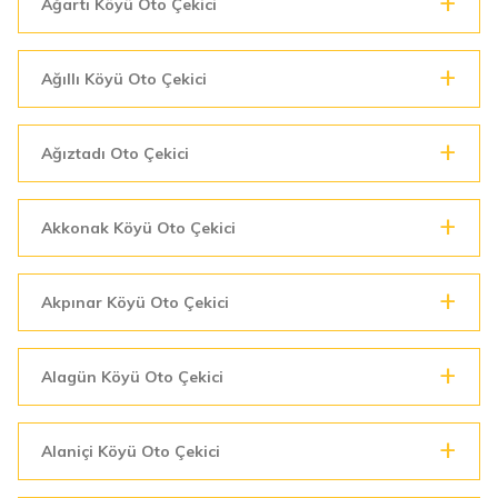
Ağartı Köyü Oto Çekici
Ağıllı Köyü Oto Çekici
Ağıztadı Oto Çekici
Akkonak Köyü Oto Çekici
Akpınar Köyü Oto Çekici
Alagün Köyü Oto Çekici
Alaniçi Köyü Oto Çekici