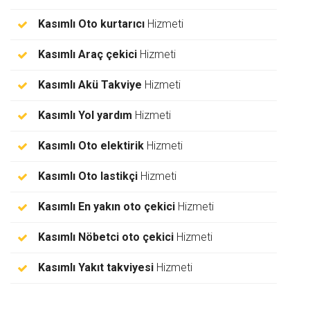
Kasımlı Oto kurtarıcı
Hizmeti
Kasımlı Araç çekici
Hizmeti
Kasımlı Akü Takviye
Hizmeti
Kasımlı Yol yardım
Hizmeti
Kasımlı Oto elektirik
Hizmeti
Kasımlı Oto lastikçi
Hizmeti
Kasımlı En yakın oto çekici
Hizmeti
Kasımlı Nöbetci oto çekici
Hizmeti
Kasımlı Yakıt takviyesi
Hizmeti