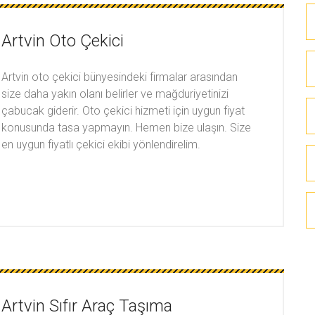
Artvin Oto Çekici
Artvin oto çekici bünyesindeki firmalar arasından
size daha yakın olanı belirler ve mağduriyetinizi
çabucak giderir. Oto çekici hizmeti için uygun fiyat
konusunda tasa yapmayın. Hemen bize ulaşın. Size
en uygun fiyatlı çekici ekibi yönlendirelim.
Artvin Sıfır Araç Taşıma