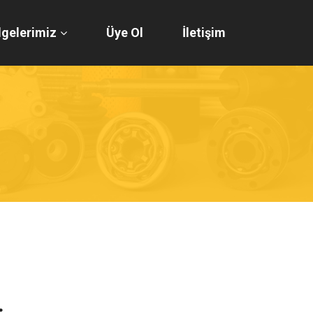
gelerimiz
Üye Ol
İletişim