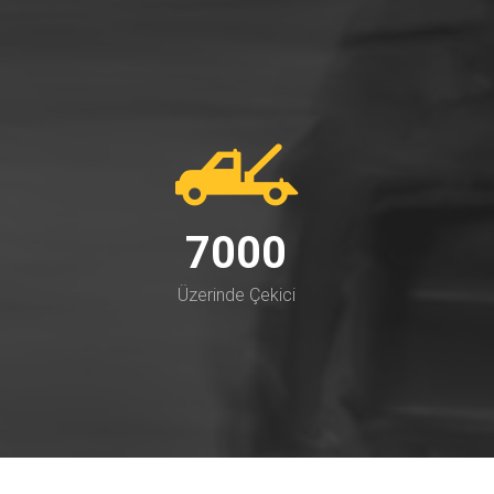
7000
Üzerinde Çekici