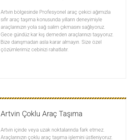
Artvin bölgesinde Profesyonel araç çekici ağımızla
sıfır araç taşıma konusunda yılların deneyimiyle
araçlarınızın yola sağ salim çıkmasını sağlıyoruz.
Gece gündüz kar kış demeden araçlarınızı taşıyoruz.
Bize danışmadan asla karar almayın. Size özel
çözümlerimiz cebinizi rahatlatır.
Artvin Çoklu Araç Taşıma
Artvin içinde veya uzak noktalarında fark etmez.
Araçlarınızın çoklu araç taşıma işlemini üstleniyoruz.