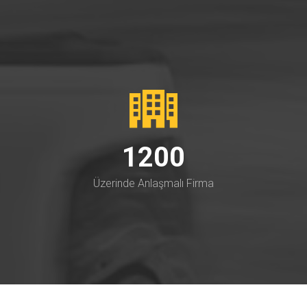
1200
Üzerinde Anlaşmalı Firma