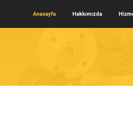
Anasayfa
Hakkımızda
Hizme