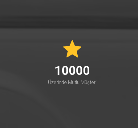
10000
Üzerinde Mutlu Müşteri