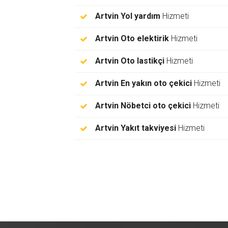
Artvin Yol yardım
Hizmeti
Artvin Oto elektirik
Hizmeti
Artvin Oto lastikçi
Hizmeti
Artvin En yakın oto çekici
Hizmeti
Artvin Nöbetci oto çekici
Hizmeti
Artvin Yakıt takviyesi
Hizmeti