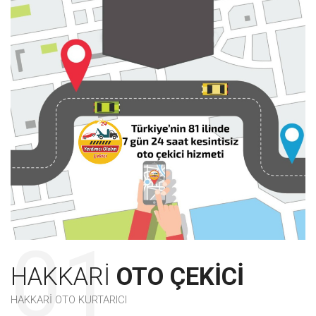
HAKKARI
OTO ÇEKICI
HAKKARI OTO KURTARICI