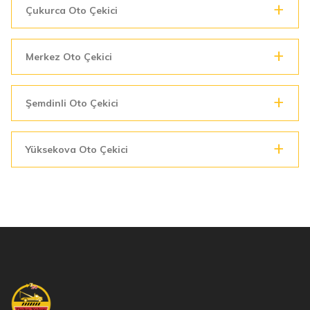
Çukurca Oto Çekici
Merkez Oto Çekici
Şemdinli Oto Çekici
Yüksekova Oto Çekici