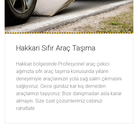
Hakkari Sıfır Araç Taşıma
Hakkari bölgesinde Profesyonel araç çekici
ağımızla sıfır araç taşıma konusunda yılların
deneyimiyle araçlarınızın yola sağ salim çıkmasını
sağlıyoruz. Gece gündüz kar kış demeden
araçlarınızı taşıyoruz. Bize danışmadan asla karar
almayın. Size özel çözümlerimiz cebinizi
rahatlatır.