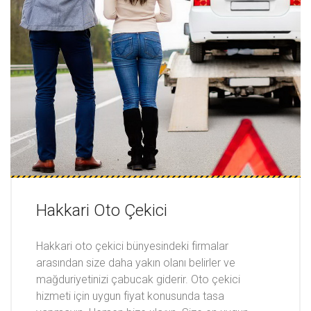
Hakkari Oto Çekici
Hakkari oto çekici bünyesindeki firmalar
arasından size daha yakın olanı belirler ve
mağduriyetinizi çabucak giderir. Oto çekici
hizmeti için uygun fiyat konusunda tasa