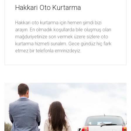
Hakkari Oto Kurtarma
Hakkari oto kurtarma için hemen şimdi bizi
arayın. En olmadık koşullarda bile oluşmuş olan
mağduriyetinize son vermek üzere sizlere oto
kurtarma hizmeti sunalım. Gece gündüz hiç fark
etmez bir telefonla emrinizdeyiz.