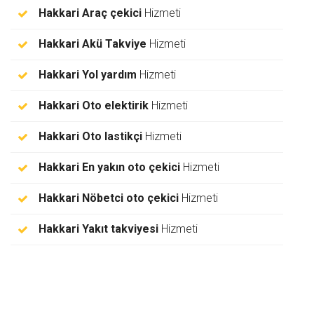
Hakkari Araç çekici
Hizmeti
Hakkari Akü Takviye
Hizmeti
Hakkari Yol yardım
Hizmeti
Hakkari Oto elektirik
Hizmeti
Hakkari Oto lastikçi
Hizmeti
Hakkari En yakın oto çekici
Hizmeti
Hakkari Nöbetci oto çekici
Hizmeti
Hakkari Yakıt takviyesi
Hizmeti