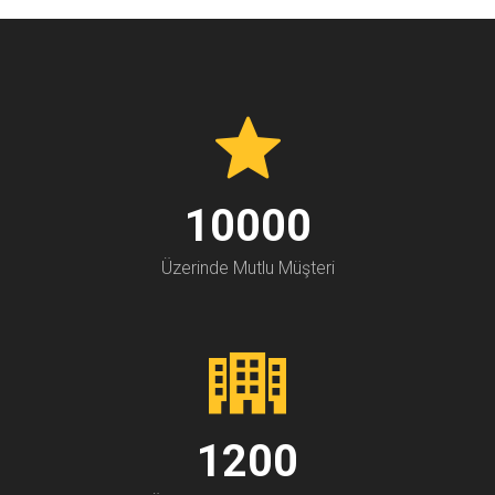
10000
Üzerinde Mutlu Müşteri
1200