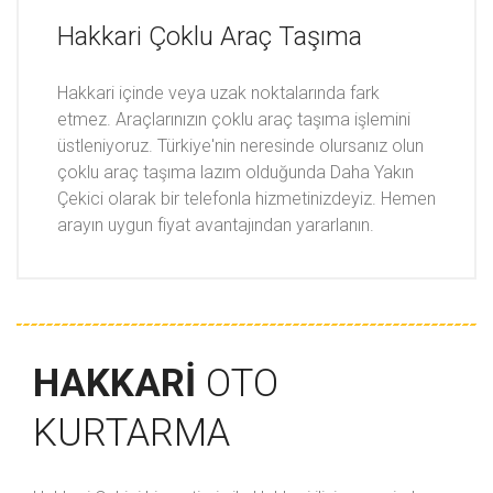
Hakkari Çoklu Araç Taşıma
Hakkari içinde veya uzak noktalarında fark
etmez. Araçlarınızın çoklu araç taşıma işlemini
üstleniyoruz. Türkiye'nin neresinde olursanız olun
çoklu araç taşıma lazım olduğunda Daha Yakın
Çekici olarak bir telefonla hizmetinizdeyiz. Hemen
arayın uygun fiyat avantajından yararlanın.
HAKKARI
OTO
KURTARMA