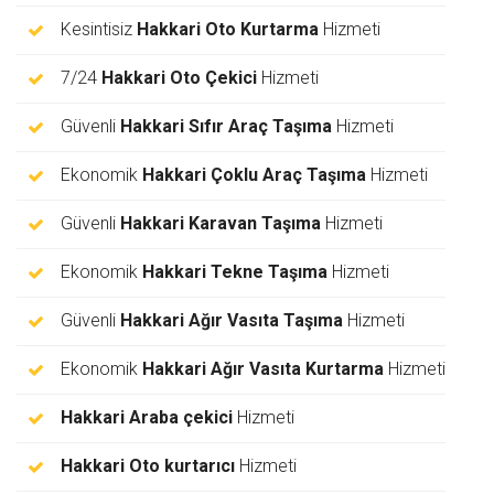
Kesintisiz
Hakkari Oto Kurtarma
Hizmeti
7/24
Hakkari Oto Çekici
Hizmeti
Güvenli
Hakkari Sıfır Araç Taşıma
Hizmeti
Ekonomik
Hakkari Çoklu Araç Taşıma
Hizmeti
Güvenli
Hakkari Karavan Taşıma
Hizmeti
Ekonomik
Hakkari Tekne Taşıma
Hizmeti
Güvenli
Hakkari Ağır Vasıta Taşıma
Hizmeti
Ekonomik
Hakkari Ağır Vasıta Kurtarma
Hizmeti
Hakkari Araba çekici
Hizmeti
Hakkari Oto kurtarıcı
Hizmeti