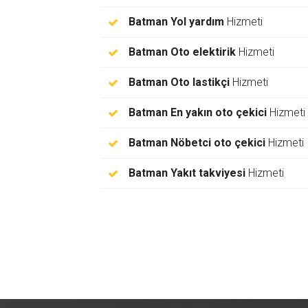
Batman Yol yardım
Hizmeti
Batman Oto elektirik
Hizmeti
Batman Oto lastikçi
Hizmeti
Batman En yakın oto çekici
Hizmeti
Batman Nöbetci oto çekici
Hizmeti
Batman Yakıt takviyesi
Hizmeti