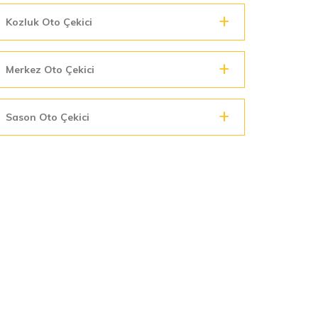
Kozluk Oto Çekici
Merkez Oto Çekici
Sason Oto Çekici