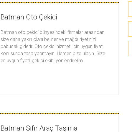
Batman Oto Çekici
Batman oto çekici bünyesindeki firmalar arasından
size daha yakın olanı belirler ve mağduriyetinizi
çabucak giderir. Oto çekici hizmeti için uygun fiyat
konusunda tasa yapmayın. Hemen bize ulaşın. Size
en uygun fiyatlı çekici ekibi yönlendirelim.
Batman Sıfır Araç Taşıma