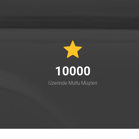
10000
Üzerinde Mutlu Müşteri