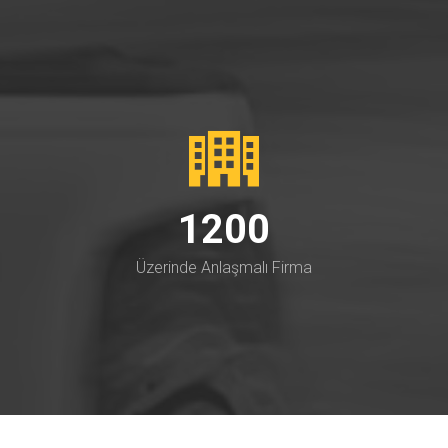
1200
Üzerinde Anlaşmalı Firma