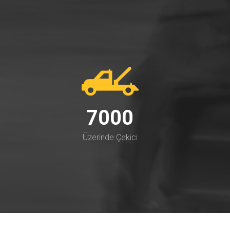
7000
Üzerinde Çekici