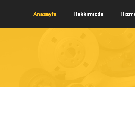
Anasayfa
Hakkımızda
Hizme