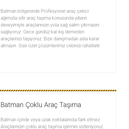
Batman bölgesinde Profesyonel araç çekici
ağımızla sıfır araç taşıma konusunda yılların
deneyimiyle araçlarınızın yola sağ salim çıkmasını
sağlıyoruz. Gece gündüz kar kış demeden
araçlarınızı taşıyoruz. Bize danışmadan asla karar
almayın. Size özel çözümlerimiz cebinizi rahatlatır.
Batman Çoklu Araç Taşıma
Batman içinde veya uzak noktalarında fark etmez.
Araçlarınızın çoklu araç taşıma işlemini üstleniyoruz.