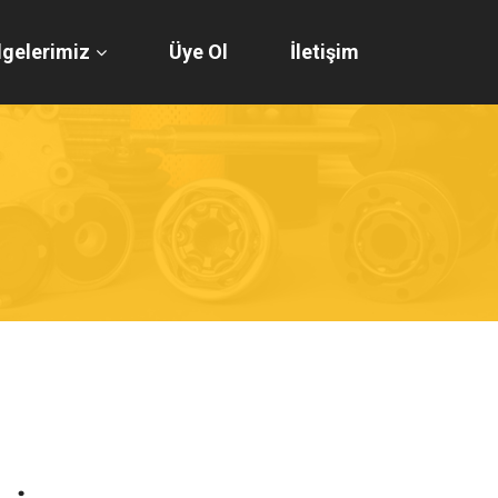
gelerimiz
Üye Ol
İletişim