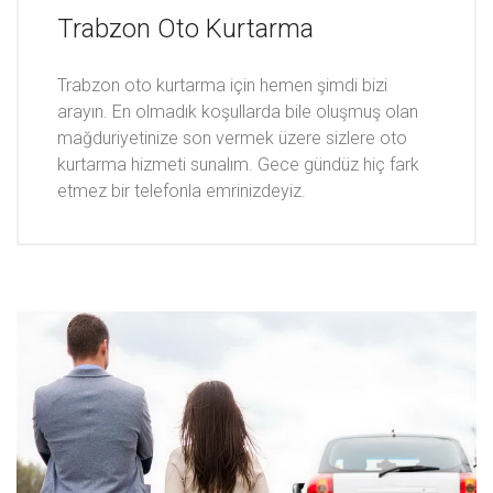
Trabzon Oto Kurtarma
Trabzon oto kurtarma için hemen şimdi bizi
arayın. En olmadık koşullarda bile oluşmuş olan
mağduriyetinize son vermek üzere sizlere oto
kurtarma hizmeti sunalım. Gece gündüz hiç fark
etmez bir telefonla emrinizdeyiz.