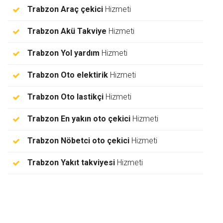
Trabzon Araç çekici
Hizmeti
Trabzon Akü Takviye
Hizmeti
Trabzon Yol yardım
Hizmeti
Trabzon Oto elektirik
Hizmeti
Trabzon Oto lastikçi
Hizmeti
Trabzon En yakın oto çekici
Hizmeti
Trabzon Nöbetci oto çekici
Hizmeti
Trabzon Yakıt takviyesi
Hizmeti