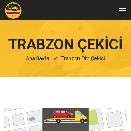
TRABZON ÇEKICI
Ana Sayfa
Trabzon Oto Çekici