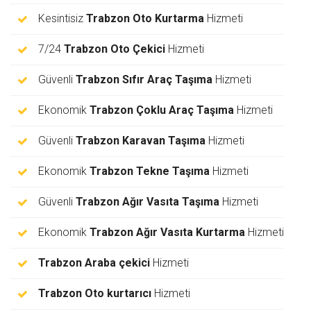
Kesintisiz
Trabzon Oto Kurtarma
Hizmeti
7/24
Trabzon Oto Çekici
Hizmeti
Güvenli
Trabzon Sıfır Araç Taşıma
Hizmeti
Ekonomik
Trabzon Çoklu Araç Taşıma
Hizmeti
Güvenli
Trabzon Karavan Taşıma
Hizmeti
Ekonomik
Trabzon Tekne Taşıma
Hizmeti
Güvenli
Trabzon Ağır Vasıta Taşıma
Hizmeti
Ekonomik
Trabzon Ağır Vasıta Kurtarma
Hizmeti
Trabzon Araba çekici
Hizmeti
Trabzon Oto kurtarıcı
Hizmeti