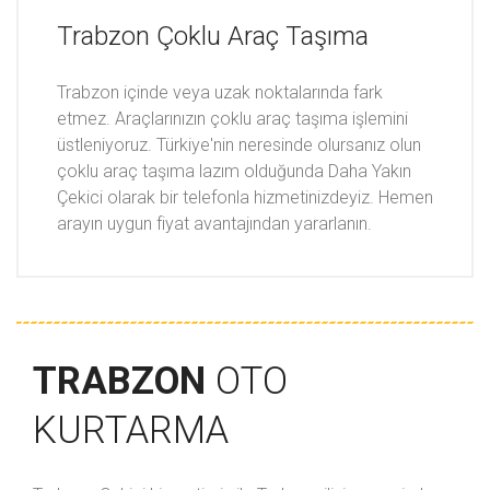
Trabzon Çoklu Araç Taşıma
Trabzon içinde veya uzak noktalarında fark
etmez. Araçlarınızın çoklu araç taşıma işlemini
üstleniyoruz. Türkiye'nin neresinde olursanız olun
çoklu araç taşıma lazım olduğunda Daha Yakın
Çekici olarak bir telefonla hizmetinizdeyiz. Hemen
arayın uygun fiyat avantajından yararlanın.
TRABZON
OTO
KURTARMA