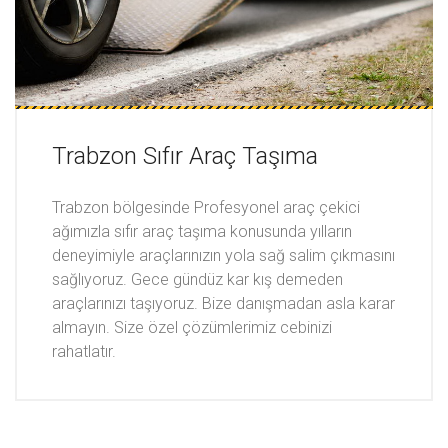
Trabzon Sıfır Araç Taşıma
Trabzon bölgesinde Profesyonel araç çekici
ağımızla sıfır araç taşıma konusunda yılların
deneyimiyle araçlarınızın yola sağ salim çıkmasını
sağlıyoruz. Gece gündüz kar kış demeden
araçlarınızı taşıyoruz. Bize danışmadan asla karar
almayın. Size özel çözümlerimiz cebinizi
rahatlatır.