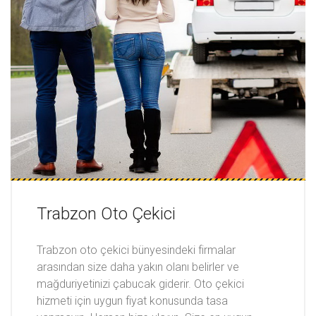
Trabzon Oto Çekici
Trabzon oto çekici bünyesindeki firmalar
arasından size daha yakın olanı belirler ve
mağduriyetinizi çabucak giderir. Oto çekici
hizmeti için uygun fiyat konusunda tasa