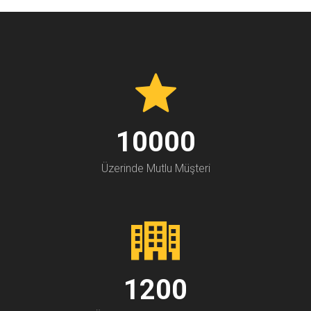
10000
Üzerinde Mutlu Müşteri
1200