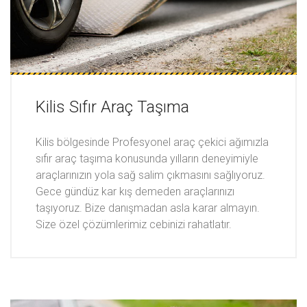
Kilis Sıfır Araç Taşıma
Kilis bölgesinde Profesyonel araç çekici ağımızla
sıfır araç taşıma konusunda yılların deneyimiyle
araçlarınızın yola sağ salim çıkmasını sağlıyoruz.
Gece gündüz kar kış demeden araçlarınızı
taşıyoruz. Bize danışmadan asla karar almayın.
Size özel çözümlerimiz cebinizi rahatlatır.