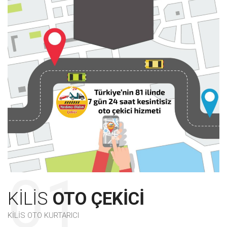
KILIS
OTO ÇEKICI
KILIS OTO KURTARICI