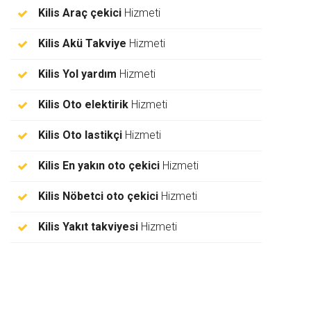
Kilis Araç çekici
Hizmeti
Kilis Akü Takviye
Hizmeti
Kilis Yol yardım
Hizmeti
Kilis Oto elektirik
Hizmeti
Kilis Oto lastikçi
Hizmeti
Kilis En yakın oto çekici
Hizmeti
Kilis Nöbetci oto çekici
Hizmeti
Kilis Yakıt takviyesi
Hizmeti