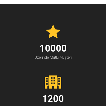
10000
Üzerinde Mutlu Müşteri
1200