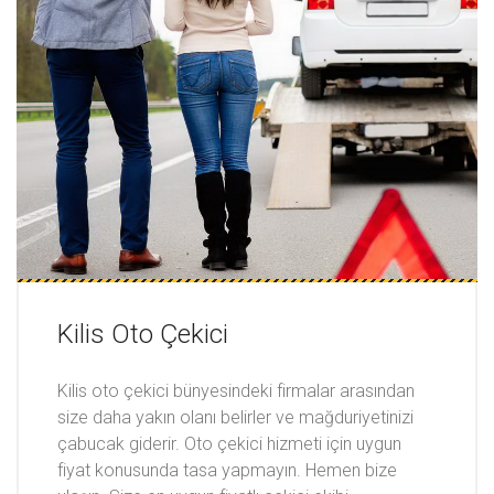
Kilis Oto Çekici
Kilis oto çekici bünyesindeki firmalar arasından
size daha yakın olanı belirler ve mağduriyetinizi
çabucak giderir. Oto çekici hizmeti için uygun
fiyat konusunda tasa yapmayın. Hemen bize