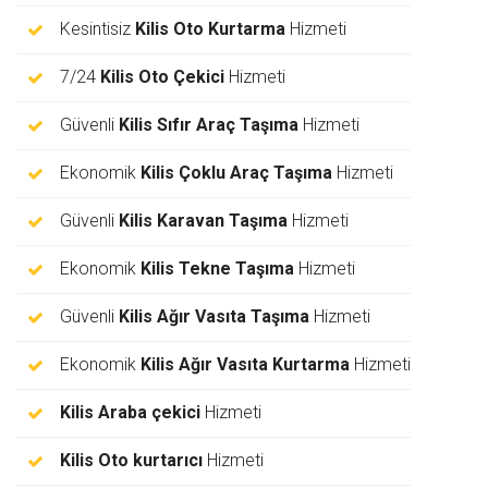
Kesintisiz
Kilis Oto Kurtarma
Hizmeti
7/24
Kilis Oto Çekici
Hizmeti
Güvenli
Kilis Sıfır Araç Taşıma
Hizmeti
Ekonomik
Kilis Çoklu Araç Taşıma
Hizmeti
Güvenli
Kilis Karavan Taşıma
Hizmeti
Ekonomik
Kilis Tekne Taşıma
Hizmeti
Güvenli
Kilis Ağır Vasıta Taşıma
Hizmeti
Ekonomik
Kilis Ağır Vasıta Kurtarma
Hizmeti
Kilis Araba çekici
Hizmeti
Kilis Oto kurtarıcı
Hizmeti