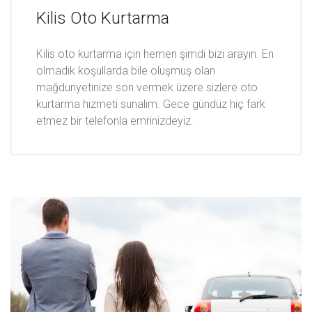
Kilis Oto Kurtarma
Kilis oto kurtarma için hemen şimdi bizi arayın. En
olmadık koşullarda bile oluşmuş olan
mağduriyetinize son vermek üzere sizlere oto
kurtarma hizmeti sunalım. Gece gündüz hiç fark
etmez bir telefonla emrinizdeyiz.