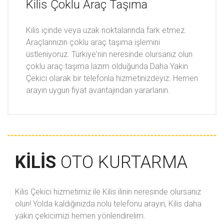
Kilis Çoklu Araç Taşıma
Kilis içinde veya uzak noktalarında fark etmez.
Araçlarınızın çoklu araç taşıma işlemini
üstleniyoruz. Türkiye'nin neresinde olursanız olun
çoklu araç taşıma lazım olduğunda Daha Yakın
Çekici olarak bir telefonla hizmetinizdeyiz. Hemen
arayın uygun fiyat avantajından yararlanın.
KILIS
OTO KURTARMA
Kilis Çekici hizmetimiz ile Kilis ilinin neresinde olursanız
olun! Yolda kaldığınızda
nolu telefonu arayın, Kilis daha
yakin çekicimizi hemen yönlendirelim.