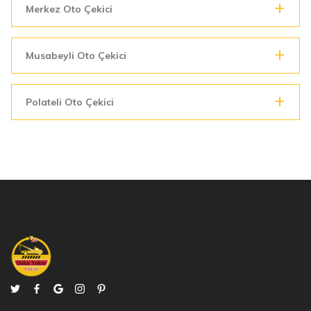
Merkez Oto Çekici
Musabeyli Oto Çekici
Polateli Oto Çekici