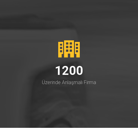
1200
Üzerinde Anlaşmalı Firma