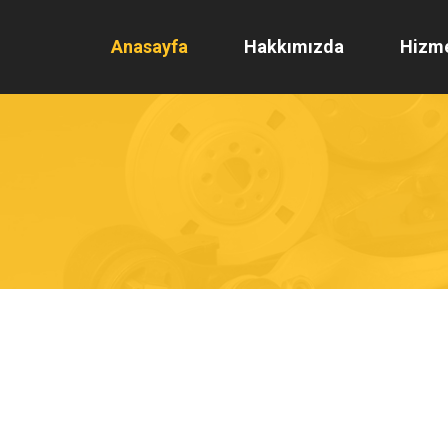
Anasayfa
Hakkımızda
Hizme