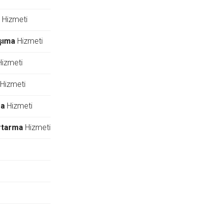
Hizmeti
şıma
Hizmeti
izmeti
Hizmeti
ma
Hizmeti
rtarma
Hizmeti