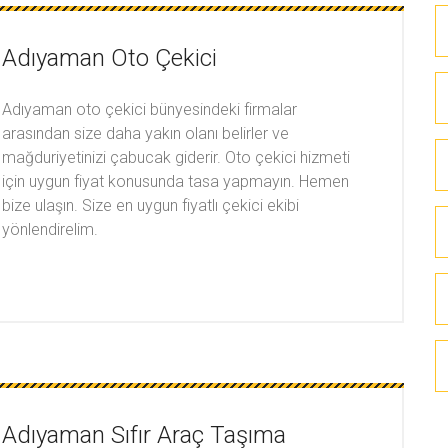
Adıyaman Oto Çekici
Adıyaman oto çekici bünyesindeki firmalar
arasından size daha yakın olanı belirler ve
mağduriyetinizi çabucak giderir. Oto çekici hizmeti
için uygun fiyat konusunda tasa yapmayın. Hemen
bize ulaşın. Size en uygun fiyatlı çekici ekibi
yönlendirelim.
Adıyaman Sıfır Araç Taşıma