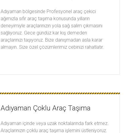
Adıyaman bölgesinde Profesyonel araç çekici
ağımızla sıfır araç taşıma konusunda yılların
deneyimiyle araçlarınızın yola sağ salim çıkmasını
sağlıyoruz. Gece gündüz kar kış demeden
araçlarınızı taşıyoruz. Bize danışmadan asla karar
almayın. Size özel çözümlerimiz cebinizi rahatlatır.
Adıyaman Çoklu Araç Taşıma
Adıyaman içinde veya uzak noktalarında fark etmez.
Araçlarınızın çoklu araç taşıma işlemini üstleniyoruz.