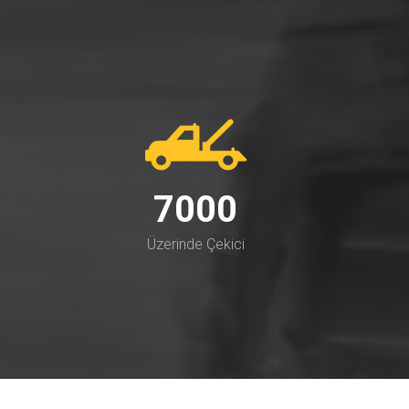
7000
Üzerinde Çekici