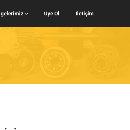
gelerimiz
Üye Ol
İletişim