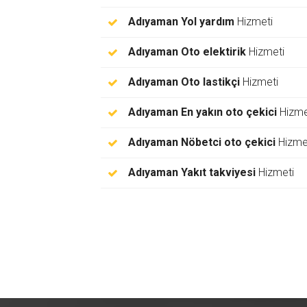
Adıyaman Yol yardım
Hizmeti
Adıyaman Oto elektirik
Hizmeti
Adıyaman Oto lastikçi
Hizmeti
Adıyaman En yakın oto çekici
Hizme
Adıyaman Nöbetci oto çekici
Hizme
Adıyaman Yakıt takviyesi
Hizmeti