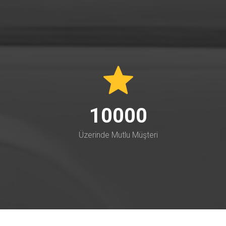
10000
Üzerinde Mutlu Müşteri