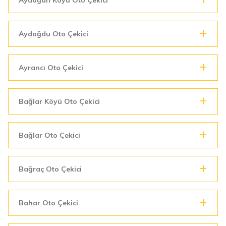
Aydoğdu Oto Çekici
Ayrancı Oto Çekici
Bağlar Köyü Oto Çekici
Bağlar Oto Çekici
Bağraç Oto Çekici
Bahar Oto Çekici