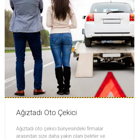
Ağıztadı Oto Çekici
Ağıztadı oto çekici bünyesindeki firmalar
arasından size daha yakın olanı belirler ve