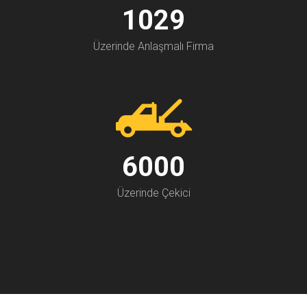
1200
Üzerinde Anlaşmalı Firma
7000
Üzerinde Çekici