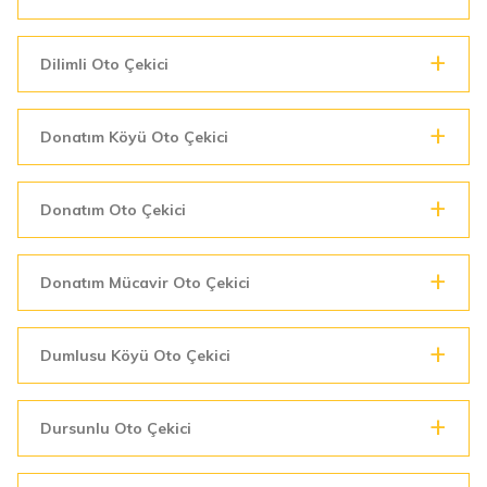
Dilimli Oto Çekici
Donatım Köyü Oto Çekici
Donatım Oto Çekici
Donatım Mücavir Oto Çekici
Dumlusu Köyü Oto Çekici
Dursunlu Oto Çekici