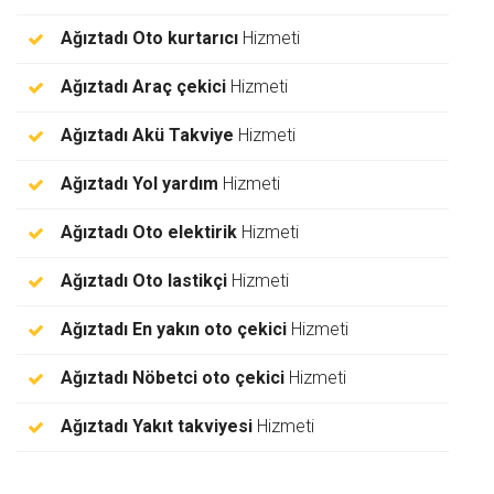
Ağıztadı Oto kurtarıcı
Hizmeti
Ağıztadı Araç çekici
Hizmeti
Ağıztadı Akü Takviye
Hizmeti
Ağıztadı Yol yardım
Hizmeti
Ağıztadı Oto elektirik
Hizmeti
Ağıztadı Oto lastikçi
Hizmeti
Ağıztadı En yakın oto çekici
Hizmeti
Ağıztadı Nöbetci oto çekici
Hizmeti
Ağıztadı Yakıt takviyesi
Hizmeti