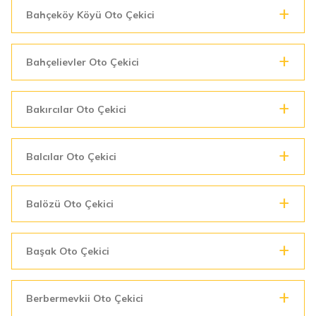
Bahçeköy Köyü Oto Çekici
Bahçelievler Oto Çekici
Bakırcılar Oto Çekici
Balcılar Oto Çekici
Balözü Oto Çekici
Başak Oto Çekici
Berbermevkii Oto Çekici