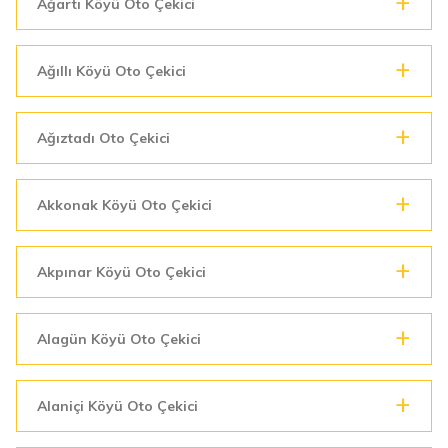
Ağartı Köyü Oto Çekici
Ağıllı Köyü Oto Çekici
Ağıztadı Oto Çekici
Akkonak Köyü Oto Çekici
Akpınar Köyü Oto Çekici
Alagün Köyü Oto Çekici
Alaniçi Köyü Oto Çekici