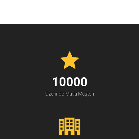
10000
Üzerinde Mutlu Müşteri