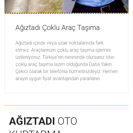
Ağıztadı Çoklu Araç Taşıma
Ağıztadı içinde veya uzak noktalarında fark
etmez. Araçlarınızın çoklu araç taşıma işlemini
üstleniyoruz. Türkiye'nin neresinde olursanız olun
çoklu araç taşıma lazım olduğunda Daha Yakın
Çekici olarak bir telefonla hizmetinizdeyiz. Hemen
arayın uygun fiyat avantajından yararlanın.
AĞIZTADI
OTO