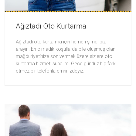
Ağıztadı Oto Kurtarma
Ağıztadı oto kurtarma için hemen şimdi bizi
arayın. En olmadık koşullarda bile oluşmuş olan
mağduriyetinize son vermek üzere sizlere oto
kurtarma hizmeti sunalım. Gece gündüz hiç fark
etmez bir telefonla emrinizdeyiz.