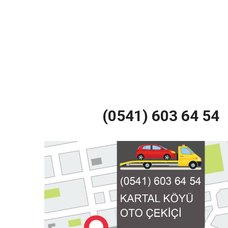
(0541) 603 64 54