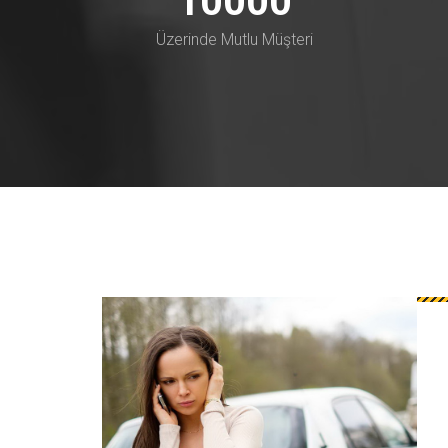
10000
Üzerinde Mutlu Müşteri