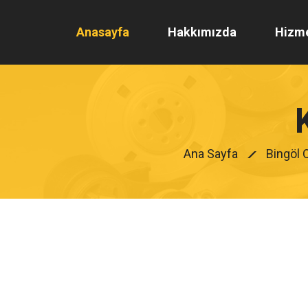
Anasayfa
Hakkımızda
Hizme
Ana Sayfa
Bingöl 