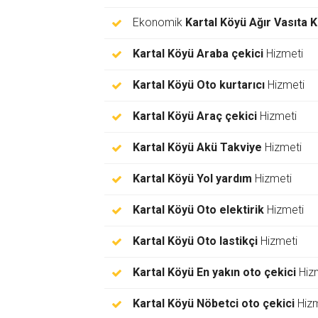
Ekonomik
Kartal Köyü Ağır Vasıta 
Kartal Köyü Araba çekici
Hizmeti
Kartal Köyü Oto kurtarıcı
Hizmeti
Kartal Köyü Araç çekici
Hizmeti
Kartal Köyü Akü Takviye
Hizmeti
Kartal Köyü Yol yardım
Hizmeti
Kartal Köyü Oto elektirik
Hizmeti
Kartal Köyü Oto lastikçi
Hizmeti
Kartal Köyü En yakın oto çekici
Hiz
Kartal Köyü Nöbetci oto çekici
Hizm